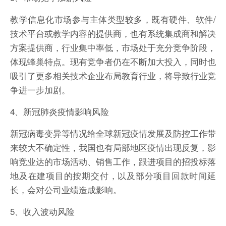
教学信息化市场参与主体类型较多，既有硬件、软件/
技术平台或教学内容的提供商，也有系统集成商和解决
方案提供商，行业集中率低，市场处于充分竞争阶段，
体现蜂巢特点。现有竞争者仍在不断加大投入，同时也
吸引了更多相关技术企业布局教育行业，将导致行业竞
争进一步加剧。
4、新冠肺炎疫情影响风险
新冠病毒变异等情况给全球新冠疫情发展及防控工作带
来较大不确定性，我国也有局部地区疫情出现反复，影
响竞业达的市场活动、销售工作，跟进项目的招投标落
地及在建项目的按期交付，以及部分项目回款时间延
长，会对公司业绩造成影响。
5、收入波动风险